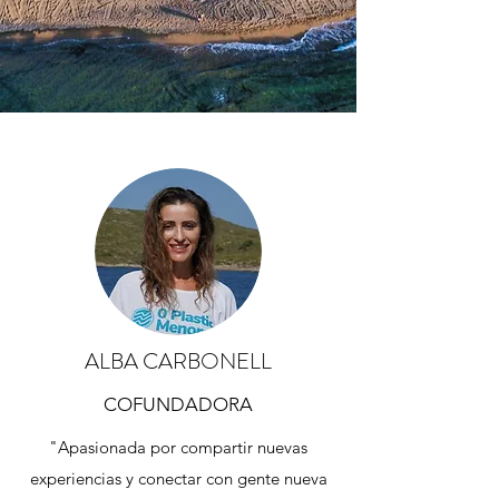
ALBA CARBONELL
COFUNDADORA
"Apasionada por compartir nuevas
experiencias y conectar con gente nueva