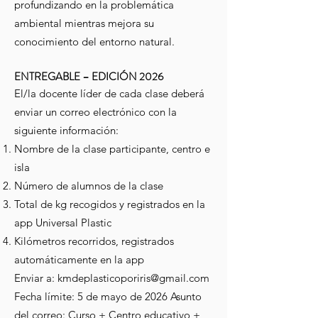
profundizando en la problemática
ambiental mientras mejora su
conocimiento del entorno natural.
ENTREGABLE – EDICIÓN 2026
El/la docente líder de cada clase deberá
enviar un correo electrónico con la
siguiente información:
Nombre de la clase participante, centro e
isla
Número de alumnos de la clase
Total de kg recogidos y registrados en la
app Universal Plastic
Kilómetros recorridos, registrados
automáticamente en la app
Enviar a:
kmdeplasticoporiris@gmail.com
Fecha límite: 5 de mayo de 2026 Asunto
del correo: Curso + Centro educativo +