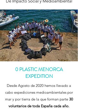
De Impacto Social y Medioambiental
0 PLASTIC MENORCA
EXPEDITION
Desde Agosto de 2020 hemos llevado a
cabo expediciones medioambientales por
mar y por tierra de la que forman parte
30
voluntarios de toda España cada año.