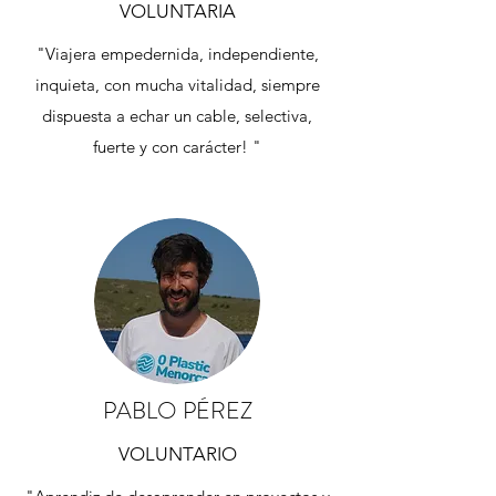
VOLUNTARIA
"Viajera empedernida, independiente,
inquieta, con mucha vitalidad, siempre
dispuesta a echar un cable, selectiva,
fuerte y con carácter! "
PABLO PÉREZ
VOLUNTARIO