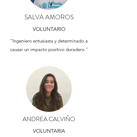
SALVA AMOROS
VOLUNTARIO
“Ingeniero entusiasta y determinado a
causar un impacto positivo duradero.”
ANDREA CALVIÑO
VOLUNTARIA