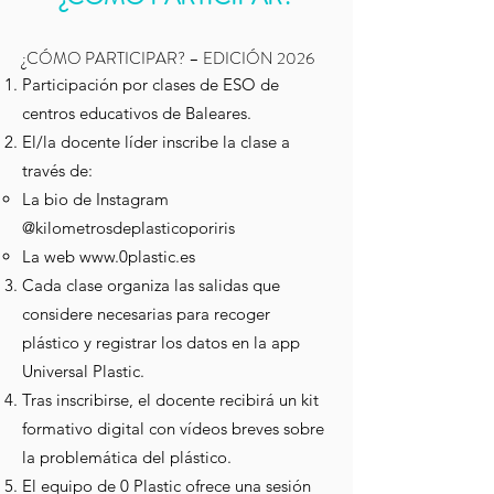
¿CÓMO PARTICIPAR? – EDICIÓN 2026
Participación por clases de ESO de
centros educativos de Baleares.
El/la docente líder inscribe la clase a
través de:
La bio de Instagram
@kilometrosdeplasticoporiris
La web
www.0plastic.es
Cada clase organiza las salidas que
considere necesarias para recoger
plástico y registrar los datos en la app
Universal Plastic.
Tras inscribirse, el docente recibirá un kit
formativo digital con vídeos breves sobre
la problemática del plástico.
El equipo de 0 Plastic ofrece una sesión