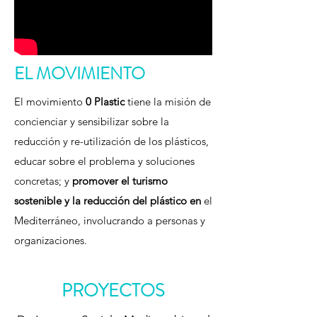
EL MOVIMIENTO
El movimiento
0 Plastic
tiene la misión de
concienciar y sensibilizar sobre la
reducción y re-utilización de los plásticos,
educar sobre el problema y soluciones
concretas; y
promover el turismo
sostenible y la reducción del plástico en
el
Mediterráneo, involucrando a personas y
organizaciones.
PROYECTOS