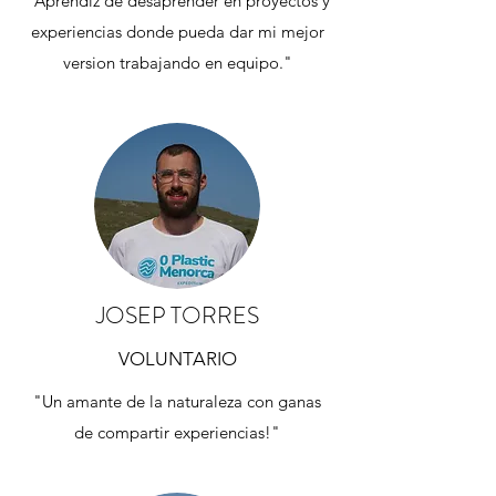
"Aprendiz de desaprender en proyectos y
experiencias donde pueda dar mi mejor
version trabajando en equipo."
JOSEP TORRES
VOLUNTARIO
"Un amante de la naturaleza con ganas
de compartir experiencias!"