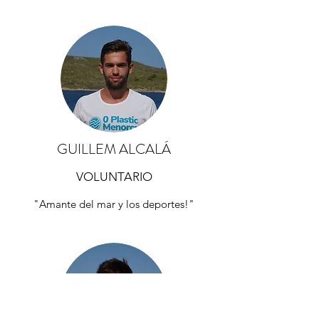
GUILLEM ALCALÁ
VOLUNTARIO
"Amante del mar y los deportes!"