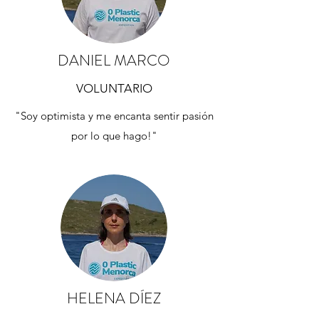
DANIEL MARCO
VOLUNTARIO
"Soy optimista y me encanta sentir pasión
por lo que hago!"
HELENA DÍEZ