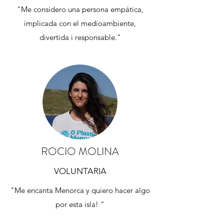
"Me considero una persona empática,
implicada con el medioambiente,
divertida i responsable."
ROCIO MOLINA
VOLUNTARIA
"Me encanta Menorca y quiero hacer algo
por esta isla! "