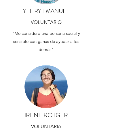
YEIFRY EMANUEL
VOLUNTARIO
"Me considero una persona social y
sensible con ganas de ayudar a los
demás"
IRENE ROTGER
VOLUNTARIA