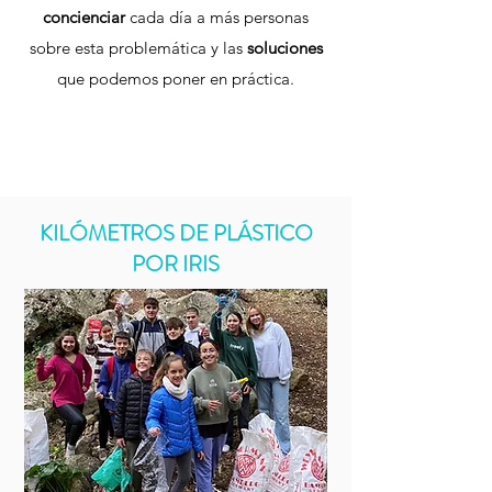
concienciar
cada día a más personas
sobre esta problemática y las
soluciones
que podemos poner en práctica.
KILÓMETROS DE PLÁSTICO
POR IRIS