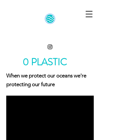
0 PLASTIC
When we protect our oceans we're
protecting our future