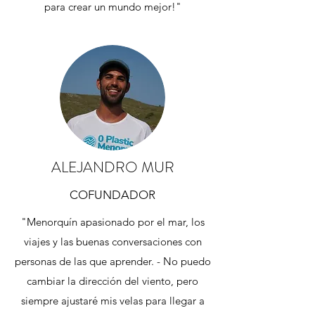
para crear un mundo mejor!"
ALEJANDRO MUR
COFUNDADOR
"Menorquín apasionado por el mar, los
viajes y las buenas conversaciones con
personas de las que aprender. - No puedo
cambiar la dirección del viento, pero
siempre ajustaré mis velas para llegar a