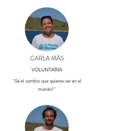
CARLA MÁS
VOLUNTARIA
"Sé el cambio que quieres ver en el
mundo!"