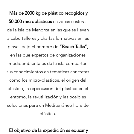
Más de 2000 kg de plástico recogidos y
50.000 microplásticos
en zonas costeras
de la isla de Menorca en las que se llevan
a cabo talleres y charlas formativas en las
playas bajo el nombre de
“Beach Talks”
,
en las que expertos de organizaciones
medioambientales de la isla comparten
sus conocimientos en temáticas concretas
como los micro-plásticos, el origen del
plástico, la repercusión del plástico en el
entorno, la re-utilización y las posibles
soluciones para un Mediterráneo libre de
plástico.
El objetivo de la expedición es educar y