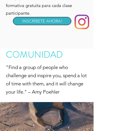
formativa gratuita para cada clase
participante.
INSCRÍBETE AHORA!
COMUNIDAD
"Find a group of people who
challenge and inspire you, spend a lot
of time with them, and it will change
your life." – Amy Poehler