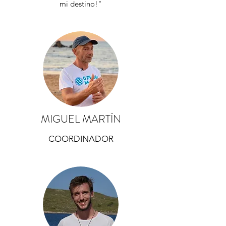
mi destino!"
MIGUEL MARTÍN
COORDINADOR