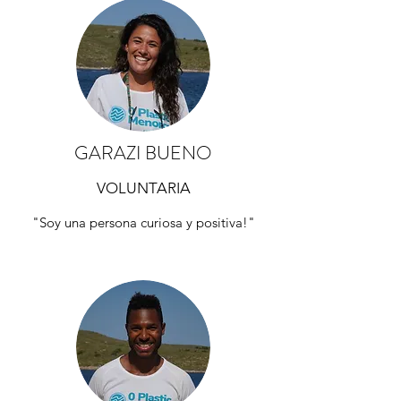
GARAZI BUENO
VOLUNTARIA
"Soy una persona curiosa y positiva!"