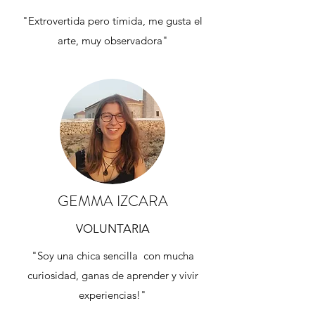
"Extrovertida pero tímida, me gusta el
arte, muy observadora"
GEMMA IZCARA
VOLUNTARIA
"Soy una chica sencilla con mucha
curiosidad, ganas de aprender y vivir
experiencias!"