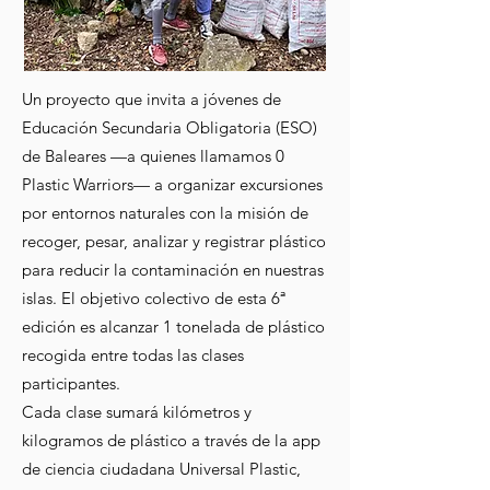
Un proyecto que invita a jóvenes de
Educación Secundaria Obligatoria (ESO)
de Baleares —a quienes llamamos 0
Plastic Warriors— a organizar excursiones
por entornos naturales con la misión de
recoger, pesar, analizar y registrar plástico
para reducir la contaminación en nuestras
islas. El objetivo colectivo de esta 6ª
edición es alcanzar 1 tonelada de plástico
recogida entre todas las clases
participantes.
Cada clase sumará kilómetros y
kilogramos de plástico a través de la app
de ciencia ciudadana Universal Plastic,